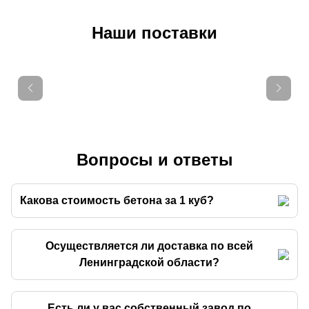
Наши поставки
Вопросы и ответы
Какова стоимость бетона за 1 куб?
Осуществляется ли доставка по всей
Ленинградской области?
Есть ли у вас собственный завод по