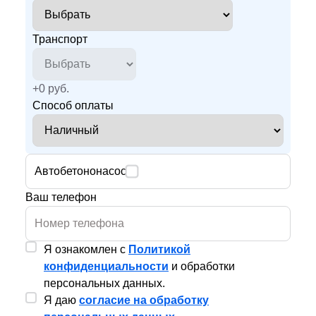
Транспорт
+
0
руб.
Способ оплаты
Автобетононасос
Ваш телефон
Я ознакомлен с
Политикой
конфиденциальности
и обработки
персональных данных.
Я даю
согласие на обработку