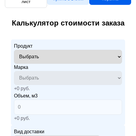
лист
Калькулятор стоимости заказа
Продукт
Марка
+
0
руб.
Объем, м3
+
0
руб.
Вид доставки