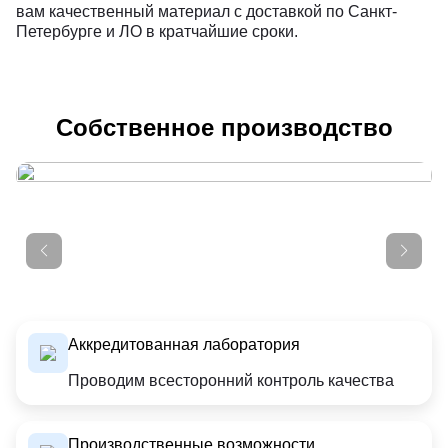
вам качественный материал с доставкой по Санкт-
Петербурге и ЛО в кратчайшие сроки.
Собственное производство
Аккредитованная лаборатория
Проводим всесторонний контроль качества
Производственные возможности