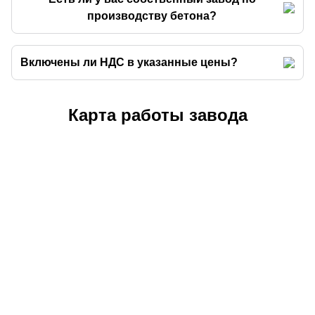
производству бетона?
Включены ли НДС в указанные цены?
Карта работы завода