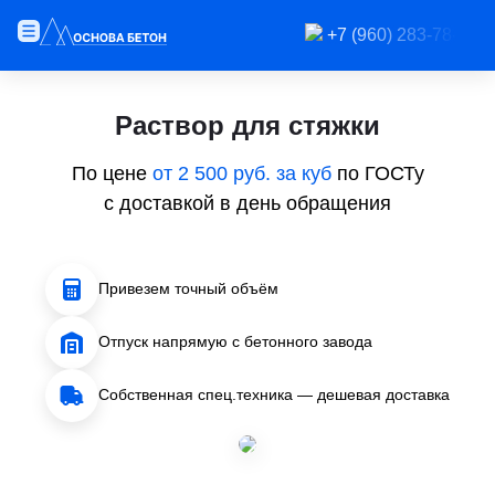
+7 (960) 283-78-89
Раствор для стяжки
По цене
от 2 500 руб. за куб
по ГОСТу
с доставкой в день обращения
Привезем точный объём
Отпуск напрямую с бетонного завода
Собственная спец.техника — дешевая доставка