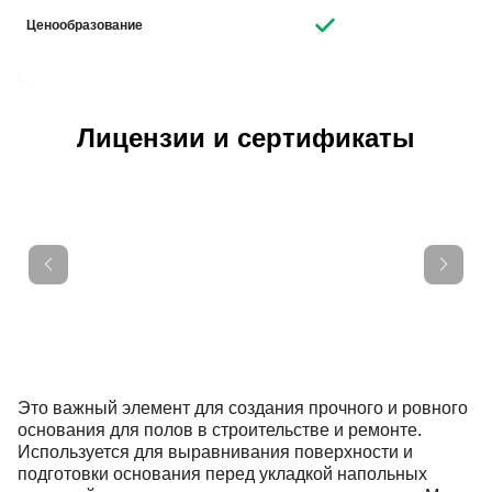
Ценообразование
Лицензии и сертификаты
Это важный элемент для создания прочного и ровного
основания для полов в строительстве и ремонте.
Используется для выравнивания поверхности и
подготовки основания перед укладкой напольных