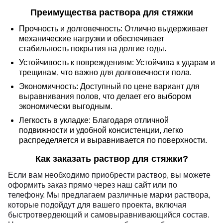
Преимущества раствора для стяжки
Прочность и долговечность: Отлично выдерживает
механические нагрузки и обеспечивает
стабильность покрытия на долгие годы.
Устойчивость к повреждениям: Устойчива к ударам и
трещинам, что важно для долговечности пола.
Экономичность: Доступный по цене вариант для
выравнивания полов, что делает его выбором
экономически выгодным.
Легкость в укладке: Благодаря отличной
подвижности и удобной консистенции, легко
распределяется и выравнивается по поверхности.
Как заказать раствор для стяжки?
Если вам необходимо приобрести раствор, вы можете
оформить заказ прямо через наш сайт или по
телефону. Мы предлагаем различные марки раствора,
которые подойдут для вашего проекта, включая
быстротвердеющий и самовыравнивающийся состав.