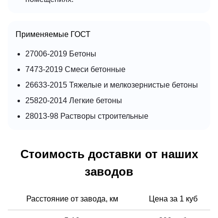
Применяемые ГОСТ
27006-2019 Бетоны
7473-2019 Смеси бетонные
26633-2015 Тяжелые и мелкозернистые бетоны
25820-2014 Легкие бетоны
28013-98 Растворы строительные
Стоимость доставки от наших
заводов
Расстояние от завода, км
Цена за 1 куб