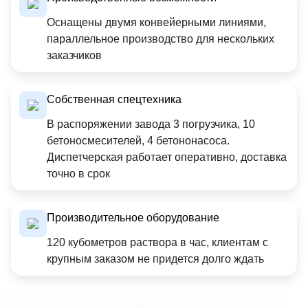
Оснащены двумя конвейерными линиями,
параллельное производство для нескольких
заказчиков
Собственная спецтехника
В распоряжении завода 3 погрузчика, 10
бетоносмесителей, 4 бетононасоса.
Диспетчерская работает оперативно, доставка
точно в срок
Производительное оборудование
120 кубометров раствора в час, клиентам с
крупным заказом не придется долго ждать