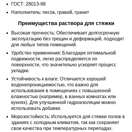
ГОСТ: 28013-98
Наполнитель: песок, гравий, гранит
Преимущества раствора для стяжки
Высокая прочность: Обеспечивает долгосрочную
эксплуатацию без трещин и деформаций, подходит
для любых типов помещений.
Удобство применения: Благодаря оптимальной
подвижности, легко распределяется по
поверхности, что значительно ускоряет процесс
укладки.
Устойчивость к влаге: Отличается хорошей
водонепроницаемостью, что важно для
использования в помещениях с повышенной
влажностью (например, в ванных комнатах или
кухнях). Для улучшенной гидроизоляции можно
использовать добавки.
Морозостойкость: Используется для стяжки полов в
зданиях с холодным климатом, так как сохраняет
свои качества при температурных перепадах.