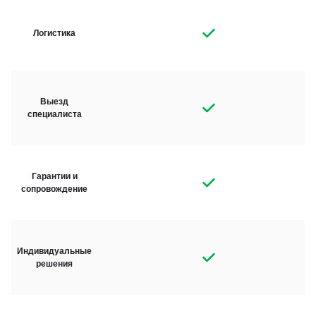
Логистика
Выезд
специалиста
Гарантии и
сопровождение
Индивидуальные
решения