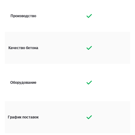
Производство
Качество бетона
Оборудование
График поставок