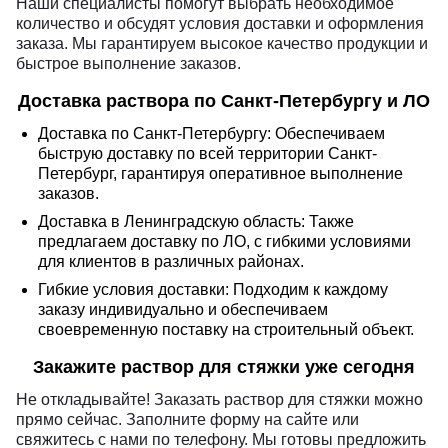
Наши специалисты помогут выбрать необходимое
количество и обсудят условия доставки и оформления
заказа. Мы гарантируем высокое качество продукции и
быстрое выполнение заказов.
Доставка раствора по Санкт-Петербургу и ЛО
Доставка по Санкт-Петербургу: Обеспечиваем
быструю доставку по всей территории Санкт-
Петербург, гарантируя оперативное выполнение
заказов.
Доставка в Ленинградскую область: Также
предлагаем доставку по ЛО, с гибкими условиями
для клиентов в различных районах.
Гибкие условия доставки: Подходим к каждому
заказу индивидуально и обеспечиваем
своевременную поставку на строительный объект.
Закажите раствор для стяжки уже сегодня
Не откладывайте! Заказать раствор для стяжки можно
прямо сейчас. Заполните форму на сайте или
свяжитесь с нами по телефону. Мы готовы предложить