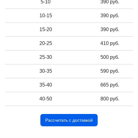
5-10
390 руб.
10-15
390 руб.
15-20
390 руб.
20-25
410 руб.
25-30
500 руб.
30-35
590 руб.
35-40
665 руб.
40-50
800 руб.
Рассчитать с доставкой