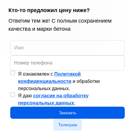
Кто-то предложил цену ниже?
Ответим тем же! С полным сохранением
качества и марки бетона
Я ознакомлен с
Политикой
конфиденциальности
и обработки
персональных данных.
Я даю
согласие на обработку
персональных данных
.
Заказать
Телеграм