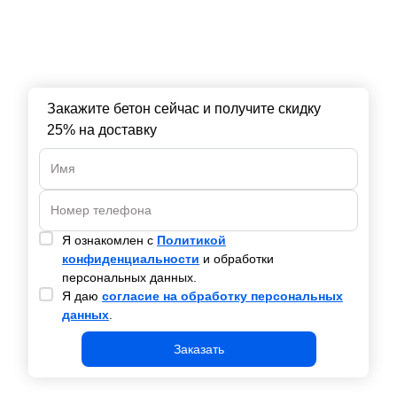
Закажите бетон сейчас и получите скидку
25% на доставку
Я ознакомлен с
Политикой
конфиденциальности
и обработки
персональных данных.
Я даю
согласие на обработку персональных
данных
.
Заказать