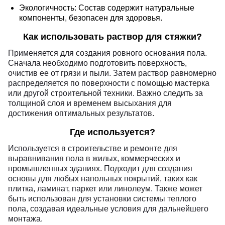
Экологичность: Состав содержит натуральные
компоненты, безопасен для здоровья.
Как использовать раствор для стяжки?
Применяется для создания ровного основания пола.
Сначала необходимо подготовить поверхность,
очистив ее от грязи и пыли. Затем раствор равномерно
распределяется по поверхности с помощью мастерка
или другой строительной техники. Важно следить за
толщиной слоя и временем высыхания для
достижения оптимальных результатов.
Где используется?
Используется в строительстве и ремонте для
выравнивания пола в жилых, коммерческих и
промышленных зданиях. Подходит для создания
основы для любых напольных покрытий, таких как
плитка, ламинат, паркет или линолеум. Также может
быть использован для установки системы теплого
пола, создавая идеальные условия для дальнейшего
монтажа.