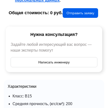
персональных данных
.
Общая стоимость:
0
руб.
Отправить заявку
Нужна консультация?
Задайте любой интересующий вас вопрос —
наши эксперты помогут
Написать инженеру
Характеристики
Класс: В15
Средняя прочность, (кгс/см²): 200