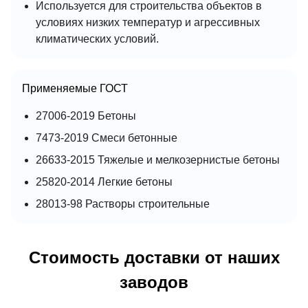
Используется для строительства объектов в
условиях низких температур и агрессивных
климатических условий.
Применяемые ГОСТ
27006-2019 Бетоны
7473-2019 Смеси бетонные
26633-2015 Тяжелые и мелкозернистые бетоны
25820-2014 Легкие бетоны
28013-98 Растворы строительные
Стоимость доставки от наших
заводов