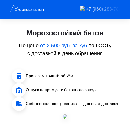
+7 (960) 283-78-89
Морозостойкий бетон
По цене
от 2 500 руб. за куб
по ГОСТу
с доставкой в день обращения
Привезем точный объём
Отпуск напрямую с бетонного завода
Собственная спец.техника — дешевая доставка