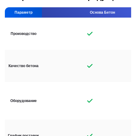
Параметр
Основа Бетон
Производство
Качество бетона
Оборудование
График поставок