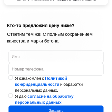
Кто-то предложил цену ниже?
Ответим тем же! С полным сохранением
качества и марки бетона
Я ознакомлен с
Политикой
конфиденциальности
и обработки
персональных данных.
Я даю
согласие на обработку
персональных данных
.
Заказать