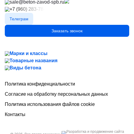
sale@beton-zavod-spb.ru
+7 (960) 283-78-89
Телеграм
Заказать звонок
Марки и классы
Товарные названия
Виды бетона
Политика конфиденциальности
Согласие на обработку персональных данных
Политика использования файлов cookie
Контакты
Разработка и продвижение сайта