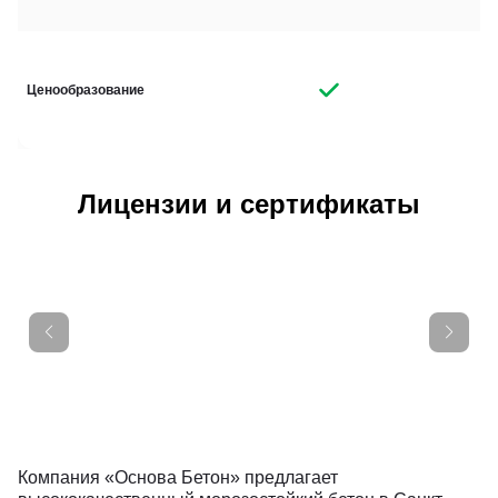
Ценообразование
Лицензии и сертификаты
Компания «Основа Бетон» предлагает