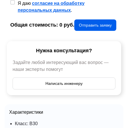
Я даю
согласие на обработку
персональных данных
.
Общая стоимость:
0
руб.
Отправить заявку
Нужна консультация?
Задайте любой интересующий вас вопрос —
наши эксперты помогут
Написать инженеру
Характеристики
Класс: B30