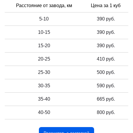
Расстояние от завода, км
Цена за 1 куб
5-10
390 руб.
10-15
390 руб.
15-20
390 руб.
20-25
410 руб.
25-30
500 руб.
30-35
590 руб.
35-40
665 руб.
40-50
800 руб.
Рассчитать с доставкой