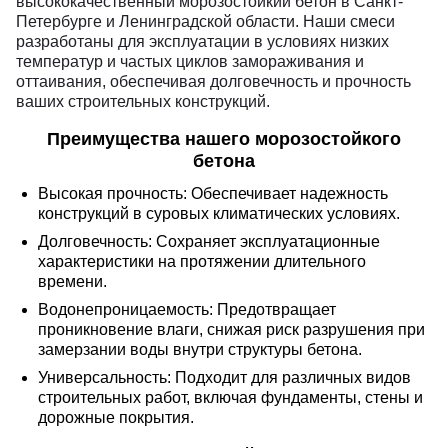
высококачественный морозостойкий бетон в Санкт-
Петербурге и Ленинградской области. Наши смеси
разработаны для эксплуатации в условиях низких
температур и частых циклов замораживания и
оттаивания, обеспечивая долговечность и прочность
ваших строительных конструкций.
Преимущества нашего морозостойкого
бетона
Высокая прочность: Обеспечивает надежность
конструкций в суровых климатических условиях.
Долговечность: Сохраняет эксплуатационные
характеристики на протяжении длительного
времени.
Водонепроницаемость: Предотвращает
проникновение влаги, снижая риск разрушения при
замерзании воды внутри структуры бетона.
Универсальность: Подходит для различных видов
строительных работ, включая фундаменты, стены и
дорожные покрытия.