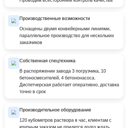
Проводим всесторонний контроль качества
Производственные возможности
Оснащены двумя конвейерными линиями,
параллельное производство для нескольких
заказчиков
Собственная спецтехника
В распоряжении завода 3 погрузчика, 10
бетоносмесителей, 4 бетононасоса.
Диспетчерская работает оперативно, доставка
точно в срок
Производительное оборудование
120 кубометров раствора в час, клиентам с
крупным заказом не придется долго ждать