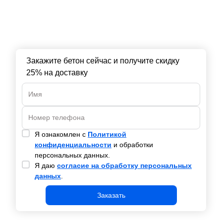
Закажите бетон сейчас и получите скидку
25% на доставку
Я ознакомлен с
Политикой
конфиденциальности
и обработки
персональных данных.
Я даю
согласие на обработку персональных
данных
.
Заказать