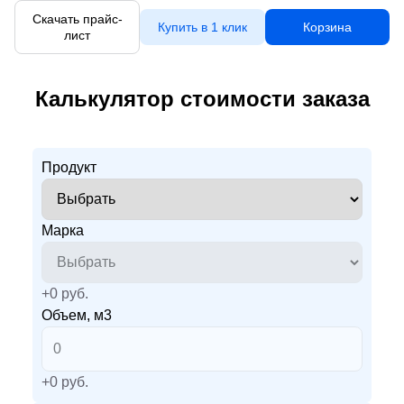
Скачать прайс-
Купить в 1 клик
Корзина
лист
Калькулятор стоимости заказа
Продукт
Марка
+
0
руб.
Объем, м3
+
0
руб.