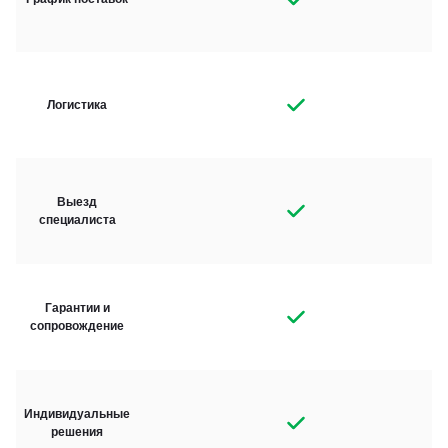
Логистика
Выезд
специалиста
Гарантии и
сопровождение
Индивидуальные
решения