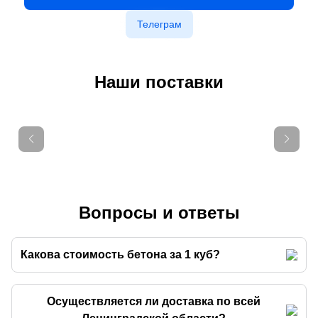
Телеграм
Наши поставки
Вопросы и ответы
Какова стоимость бетона за 1 куб?
Осуществляется ли доставка по всей