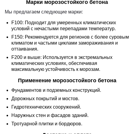
Марки морозостойкого бетона
Мы предлагаем следующие марки:
F100: Подходит для умеренных климатических
условий с нечастыми перепадами температур.
F150: Рекомендуется для регионов с более суровым
климатом и частыми циклами замораживания и
оттаивания.
F200 и выше: Используется в экстремальных
климатических условиях, обеспечивая
максимальную устойчивость к морозам.
Применение морозостойкого бетона
Фундаментов и подземных конструкций.
Дорожных покрытий и мостов.
Гидротехнических сооружений.
Наружных стен и фасадов зданий.
Тротуарной плитки и бордюров.