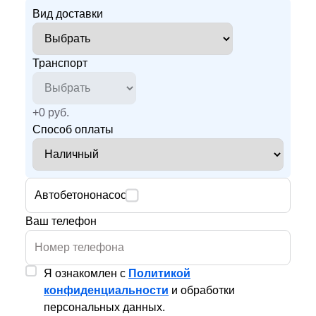
Вид доставки
Транспорт
+
0
руб.
Способ оплаты
Автобетононасос
Ваш телефон
Я ознакомлен с
Политикой
конфиденциальности
и обработки
персональных данных.