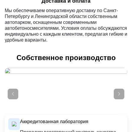
Доставка и оплата
Мы обеспечиваем оперативную доставку по Санкт-
Петербургу и Ленинградской области собственным
автопарком, оснащенным современными
автобетоносмесителями. Условия оплаты обсуждаются
индивидуально с каждым клиентом, предлагая гибкие и
удобные варианты.
Собственное производство
Аккредитованная лаборатория