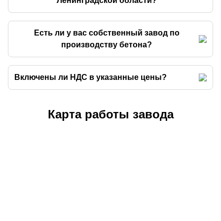
Ленинградской области?
Есть ли у вас собственный завод по
производству бетона?
Включены ли НДС в указанные цены?
Карта работы завода