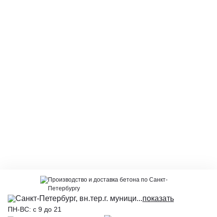
Производство и доставка бетона по Санкт-
Петербургу
Санкт-Петербург, вн.тер.г. муници...
показать
ПН-ВС: с 9 до 21